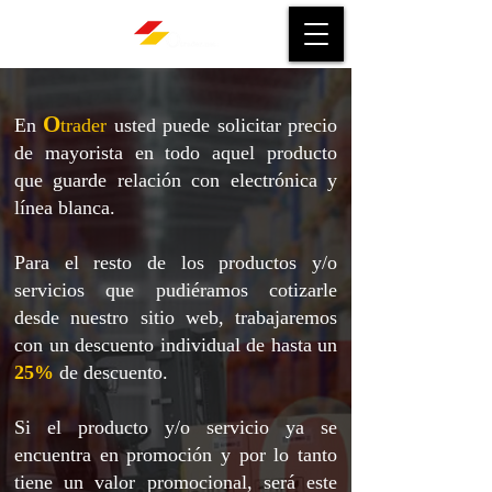
O
En
trader
usted puede solicitar precio
de mayorista en todo aquel producto
que guarde relación con electrónica y
línea blanca.
Para el resto de los productos y/o
servicios que pudiéramos cotizarle
desde nuestro sitio web, trabajaremos
con un descuento individual de hasta un
25%
de descuento.
Si el producto y/o servicio ya se
encuentra en promoción y por lo tanto
tiene un valor promocional, será este